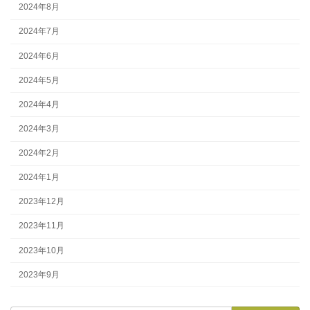
2024年8月
2024年7月
2024年6月
2024年5月
2024年4月
2024年3月
2024年2月
2024年1月
2023年12月
2023年11月
2023年10月
2023年9月