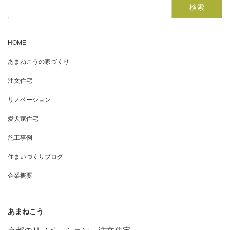
HOME
あまねこうの家づくり
注文住宅
リノベーション
愛犬家住宅
施工事例
住まいづくりブログ
企業概要
あまねこう