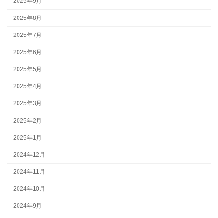
2025年9月
2025年8月
2025年7月
2025年6月
2025年5月
2025年4月
2025年3月
2025年2月
2025年1月
2024年12月
2024年11月
2024年10月
2024年9月