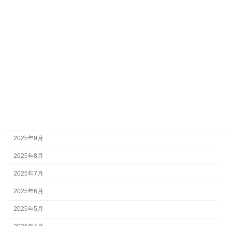
2026年4月
2026年3月
2026年2月
2026年1月
2025年12月
2025年11月
2025年10月
2025年9月
2025年8月
2025年7月
2025年6月
2025年5月