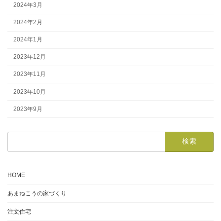
2024年3月
2024年2月
2024年1月
2023年12月
2023年11月
2023年10月
2023年9月
HOME
あまねこうの家づくり
注文住宅