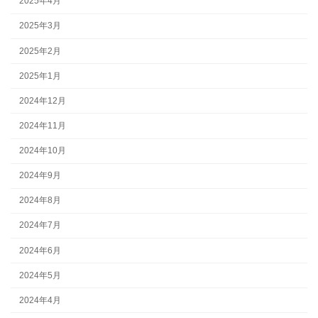
2025年4月
2025年3月
2025年2月
2025年1月
2024年12月
2024年11月
2024年10月
2024年9月
2024年8月
2024年7月
2024年6月
2024年5月
2024年4月