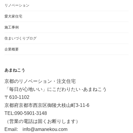
リノベーション
愛犬家住宅
施工事例
住まいづくりブログ
企業概要
あまねこう
京都のリノベーション・注文住宅
「毎日が心地いい」にこだわりたい -あまねこう
〒610-1102
京都府京都市西京区御陵大枝山町3-11-6
TEL:090-5901-3148
（営業の電話は固くお断りします）
Email: info@amanekou.com