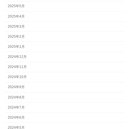
2025年5月
2025年4月
2025年3月
2025年2月
2025年1月
2024年12月
2024年11月
2024年10月
2024年9月
2024年8月
2024年7月
2024年6月
2024年5月