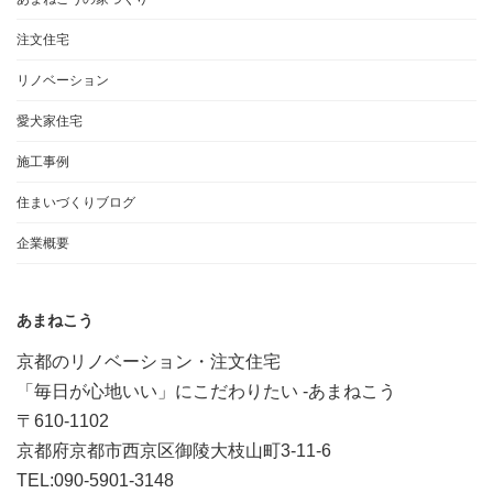
注文住宅
リノベーション
愛犬家住宅
施工事例
住まいづくりブログ
企業概要
あまねこう
京都のリノベーション・注文住宅
「毎日が心地いい」にこだわりたい -あまねこう
〒610-1102
京都府京都市西京区御陵大枝山町3-11-6
TEL:090-5901-3148