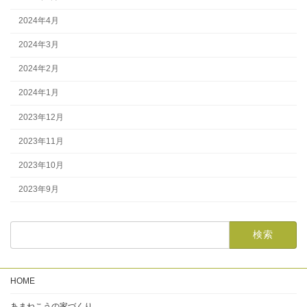
2024年4月
2024年3月
2024年2月
2024年1月
2023年12月
2023年11月
2023年10月
2023年9月
HOME
あまねこうの家づくり