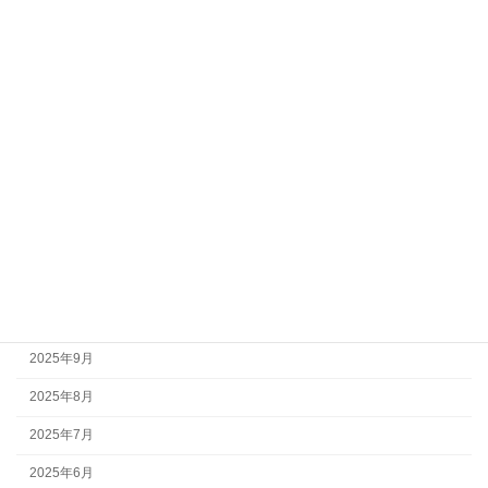
2026年6月
2026年5月
2026年4月
2026年3月
2026年2月
2026年1月
2025年12月
2025年11月
2025年10月
2025年9月
2025年8月
2025年7月
2025年6月