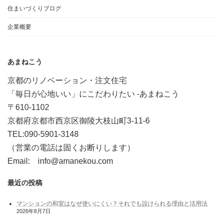
住まいづくりブログ
企業概要
あまねこう
京都のリノベーション・注文住宅
「毎日が心地いい」にこだわりたい -あまねこう
〒610-1102
京都府京都市西京区御陵大枝山町3-11-6
TEL:090-5901-3148
（営業の電話は固くお断りします）
Email: info@amanekou.com
最近の投稿
マンションの和室はなぜ使いにくい？それでも設けられる理由と活用法
2026年8月7日