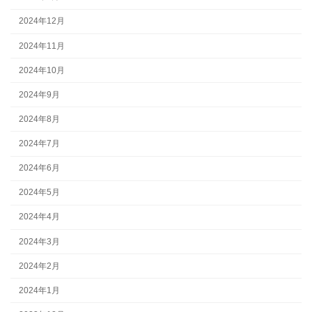
2024年12月
2024年11月
2024年10月
2024年9月
2024年8月
2024年7月
2024年6月
2024年5月
2024年4月
2024年3月
2024年2月
2024年1月