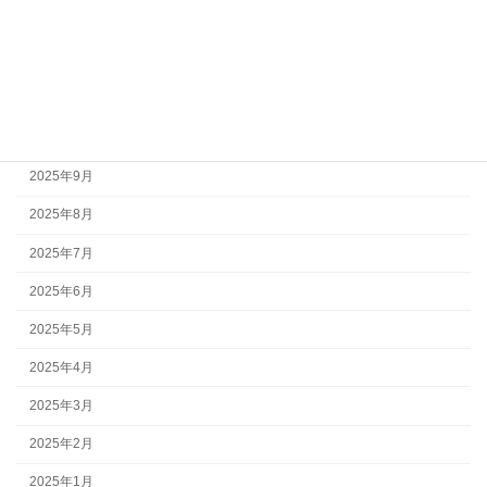
2026年1月
2025年12月
2025年11月
2025年10月
2025年9月
2025年8月
2025年7月
2025年6月
2025年5月
2025年4月
2025年3月
2025年2月
2025年1月