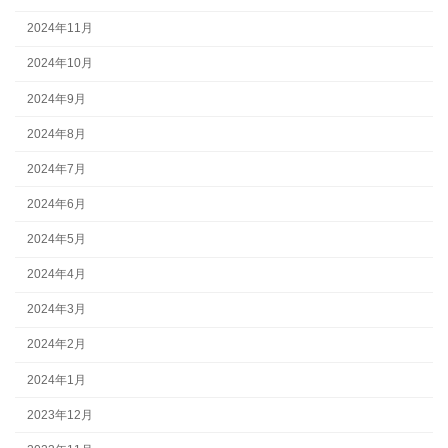
2024年11月
2024年10月
2024年9月
2024年8月
2024年7月
2024年6月
2024年5月
2024年4月
2024年3月
2024年2月
2024年1月
2023年12月