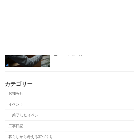
コーラルストーンで壁をデザインする｜
暮らしから考える家づくり
無添加住宅の内装・外装に映える天然石
2026年7月30日
京都市で自然素材の家づくり｜「自然素
暮らしから考える家づくり
材を使う」と「上手に使う」の違い
2026年7月29日
カテゴリー
お知らせ
イベント
終了したイベント
工事日記
暮らしから考える家づくり