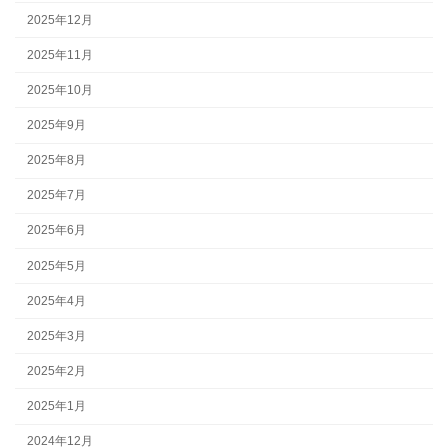
2025年12月
2025年11月
2025年10月
2025年9月
2025年8月
2025年7月
2025年6月
2025年5月
2025年4月
2025年3月
2025年2月
2025年1月
2024年12月