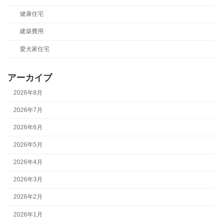
健康住宅
建築費用
愛犬家住宅
アーカイブ
2026年8月
2026年7月
2026年6月
2026年5月
2026年4月
2026年3月
2026年2月
2026年1月