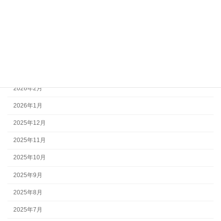
2026年7月
2026年6月
2026年5月
2026年4月
2026年3月
2026年2月
2026年1月
2025年12月
2025年11月
2025年10月
2025年9月
2025年8月
2025年7月