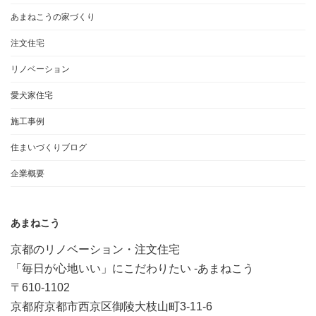
あまねこうの家づくり
注文住宅
リノベーション
愛犬家住宅
施工事例
住まいづくりブログ
企業概要
あまねこう
京都のリノベーション・注文住宅
「毎日が心地いい」にこだわりたい -あまねこう
〒610-1102
京都府京都市西京区御陵大枝山町3-11-6