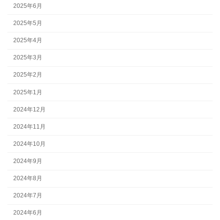
2025年6月
2025年5月
2025年4月
2025年3月
2025年2月
2025年1月
2024年12月
2024年11月
2024年10月
2024年9月
2024年8月
2024年7月
2024年6月