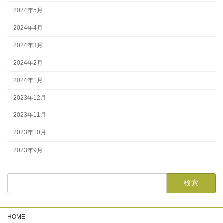
2024年5月
2024年4月
2024年3月
2024年2月
2024年1月
2023年12月
2023年11月
2023年10月
2023年9月
HOME