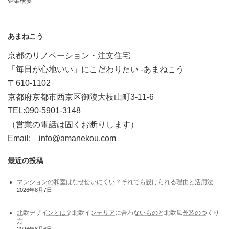
企業概要
あまねこう
京都のリノベーション・注文住宅
「毎日が心地いい」にこだわりたい -あまねこう
〒610-1102
京都府京都市西京区御陵大枝山町3-11-6
TEL:090-5901-3148
（営業の電話は固くお断りします）
Email: info@amanekou.com
最近の投稿
マンションの和室はなぜ使いにくい？それでも設けられる理由と活用法
2026年8月7日
北欧デザインとは？北欧インテリアに合わないものと北欧風外装のつくり
方