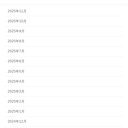
2025年12月
2025年11月
2025年10月
2025年9月
2025年8月
2025年7月
2025年6月
2025年5月
2025年4月
2025年3月
2025年2月
2025年1月
2024年12月