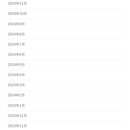
2024年11月
2024年10月
2024年9月
2024年8月
2024年7月
2024年6月
2024年5月
2024年4月
2024年3月
2024年2月
2024年1月
2023年12月
2023年11月