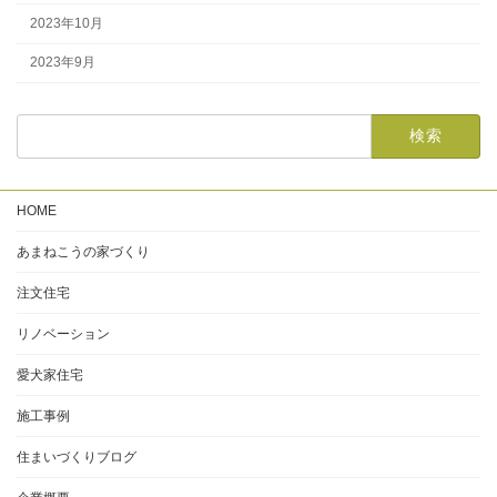
2023年10月
2023年9月
HOME
あまねこうの家づくり
注文住宅
リノベーション
愛犬家住宅
施工事例
住まいづくりブログ