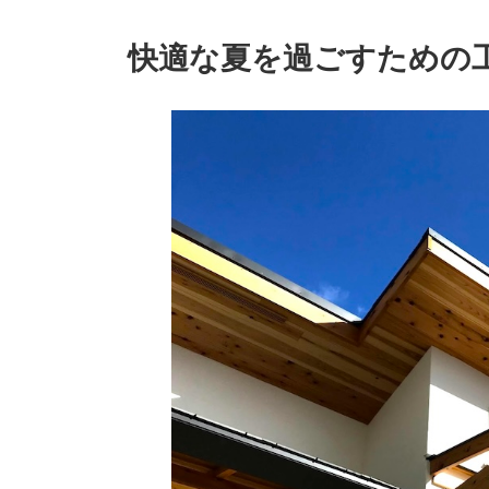
快適な夏を過ごすための