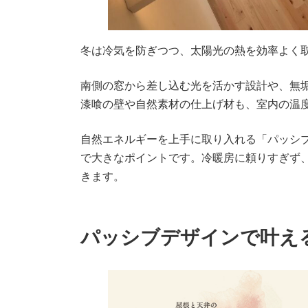
冬は冷気を防ぎつつ、太陽光の熱を効率よく
南側の窓から差し込む光を活かす設計や、無
漆喰の壁や自然素材の仕上げ材も、室内の温
自然エネルギーを上手に取り入れる「パッシ
で大きなポイントです。冷暖房に頼りすぎず
きます。
パッシブデザインで叶え