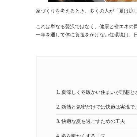
家づくりを考えるとき、多くの人が「夏は涼
これは単なる贅沢ではなく、健康と省エネの
一年を通して体に負担をかけない住環境は、
1.
夏涼しく冬暖かい住まいが理想と
2.
断熱と気密だけでは快適は実現で
3.
快適な夏を過ごすための工夫
4.
冬を暖かくする工夫