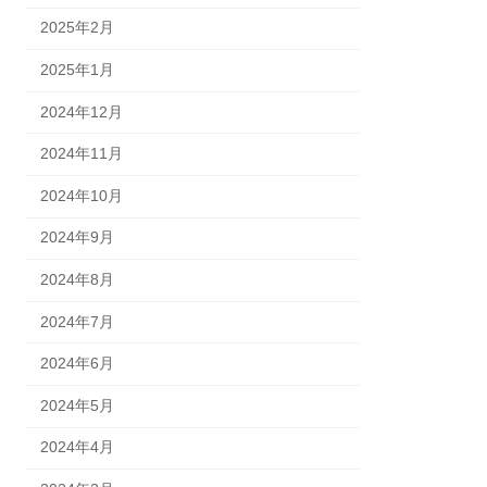
2025年2月
2025年1月
2024年12月
2024年11月
2024年10月
2024年9月
2024年8月
2024年7月
2024年6月
2024年5月
2024年4月