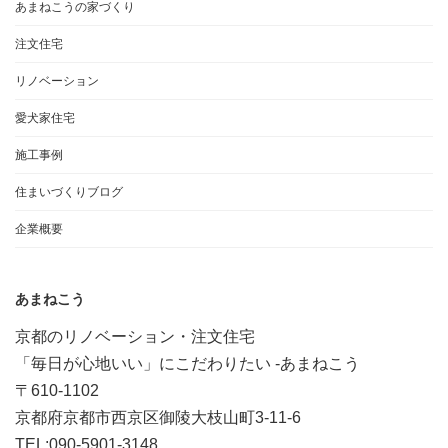
あまねこうの家づくり
注文住宅
リノベーション
愛犬家住宅
施工事例
住まいづくりブログ
企業概要
あまねこう
京都のリノベーション・注文住宅
「毎日が心地いい」にこだわりたい -あまねこう
〒610-1102
京都府京都市西京区御陵大枝山町3-11-6
TEL:090-5901-3148