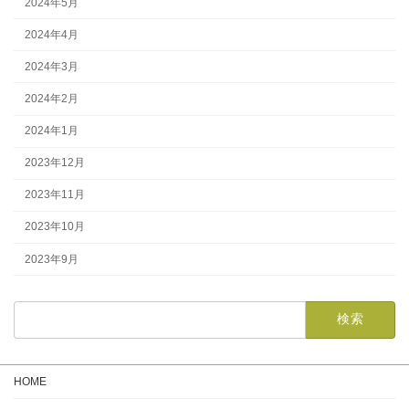
2024年5月
2024年4月
2024年3月
2024年2月
2024年1月
2023年12月
2023年11月
2023年10月
2023年9月
HOME