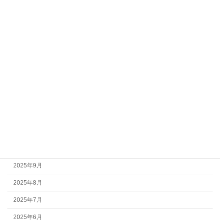
2026年6月
2026年5月
2026年4月
2026年3月
2026年2月
2026年1月
2025年12月
2025年11月
2025年10月
2025年9月
2025年8月
2025年7月
2025年6月