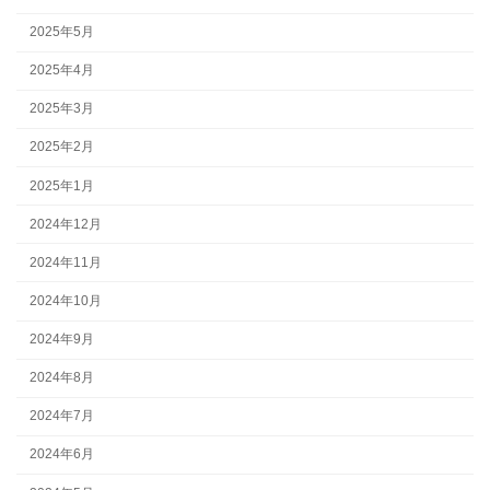
2025年5月
2025年4月
2025年3月
2025年2月
2025年1月
2024年12月
2024年11月
2024年10月
2024年9月
2024年8月
2024年7月
2024年6月