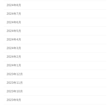
2024年8月
2024年7月
2024年6月
2024年5月
2024年4月
2024年3月
2024年2月
2024年1月
2023年12月
2023年11月
2023年10月
2023年9月