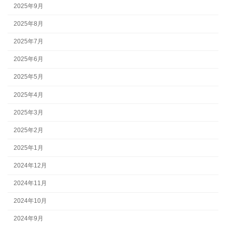
2025年9月
2025年8月
2025年7月
2025年6月
2025年5月
2025年4月
2025年3月
2025年2月
2025年1月
2024年12月
2024年11月
2024年10月
2024年9月