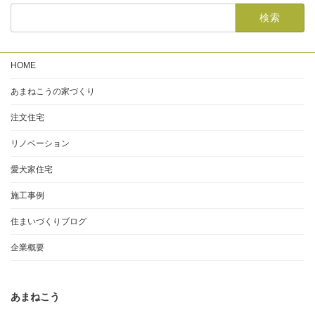
HOME
あまねこうの家づくり
注文住宅
リノベーション
愛犬家住宅
施工事例
住まいづくりブログ
企業概要
あまねこう