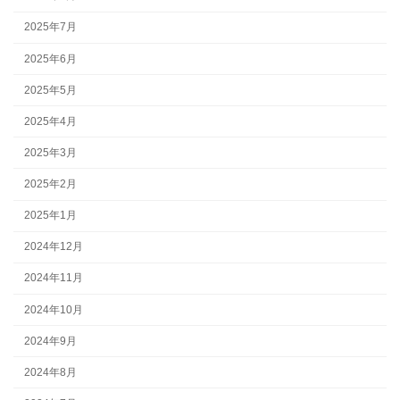
2025年7月
2025年6月
2025年5月
2025年4月
2025年3月
2025年2月
2025年1月
2024年12月
2024年11月
2024年10月
2024年9月
2024年8月