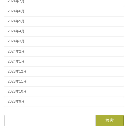
2024年7月
2024年6月
2024年5月
2024年4月
2024年3月
2024年2月
2024年1月
2023年12月
2023年11月
2023年10月
2023年9月