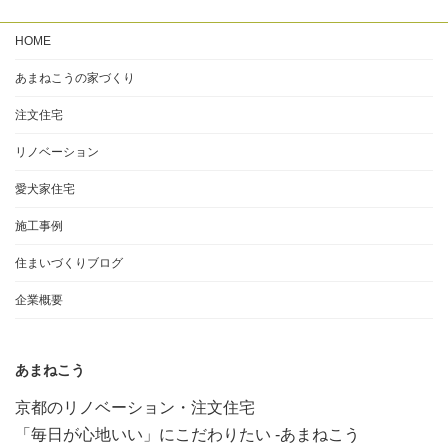
HOME
あまねこうの家づくり
注文住宅
リノベーション
愛犬家住宅
施工事例
住まいづくりブログ
企業概要
あまねこう
京都のリノベーション・注文住宅
「毎日が心地いい」にこだわりたい -あまねこう