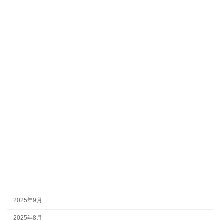
2026年8月
2026年7月
2026年6月
2026年5月
2026年4月
2026年3月
2026年2月
2026年1月
2025年12月
2025年11月
2025年10月
2025年9月
2025年8月