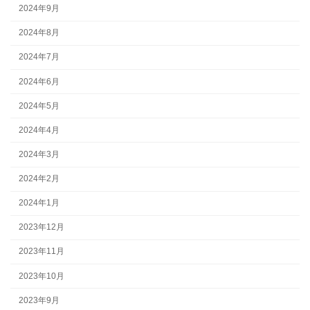
2024年9月
2024年8月
2024年7月
2024年6月
2024年5月
2024年4月
2024年3月
2024年2月
2024年1月
2023年12月
2023年11月
2023年10月
2023年9月