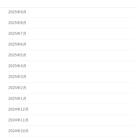
2025年10月
2025年9月
2025年8月
2025年7月
2025年6月
2025年5月
2025年4月
2025年3月
2025年2月
2025年1月
2024年12月
2024年11月
2024年10月