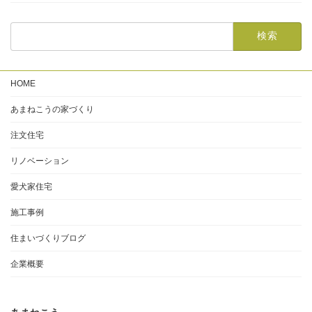
HOME
あまねこうの家づくり
注文住宅
リノベーション
愛犬家住宅
施工事例
住まいづくりブログ
企業概要