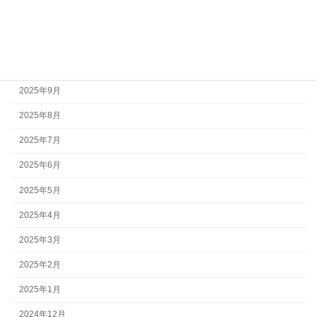
2025年12月
2025年11月
2025年10月
2025年9月
2025年8月
2025年7月
2025年6月
2025年5月
2025年4月
2025年3月
2025年2月
2025年1月
2024年12月