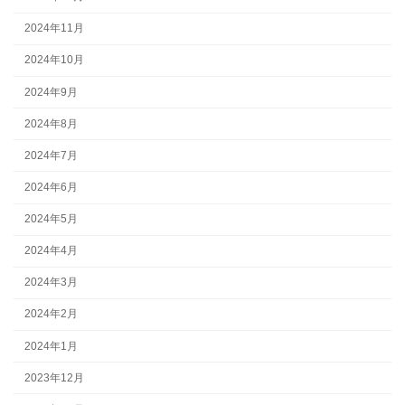
2024年11月
2024年10月
2024年9月
2024年8月
2024年7月
2024年6月
2024年5月
2024年4月
2024年3月
2024年2月
2024年1月
2023年12月