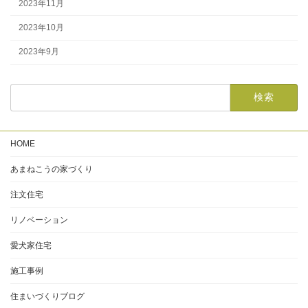
2023年11月
2023年10月
2023年9月
HOME
あまねこうの家づくり
注文住宅
リノベーション
愛犬家住宅
施工事例
住まいづくりブログ