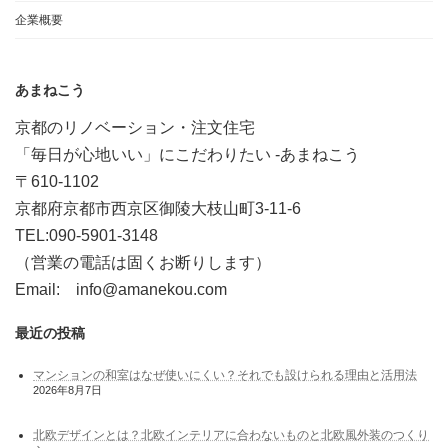
企業概要
あまねこう
京都のリノベーション・注文住宅
「毎日が心地いい」にこだわりたい -あまねこう
〒610-1102
京都府京都市西京区御陵大枝山町3-11-6
TEL:090-5901-3148
（営業の電話は固くお断りします）
Email: info@amanekou.com
最近の投稿
マンションの和室はなぜ使いにくい？それでも設けられる理由と活用法
2026年8月7日
北欧デザインとは？北欧インテリアに合わないものと北欧風外装のつくり