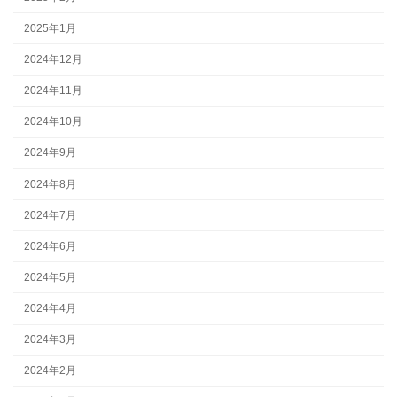
2025年1月
2024年12月
2024年11月
2024年10月
2024年9月
2024年8月
2024年7月
2024年6月
2024年5月
2024年4月
2024年3月
2024年2月