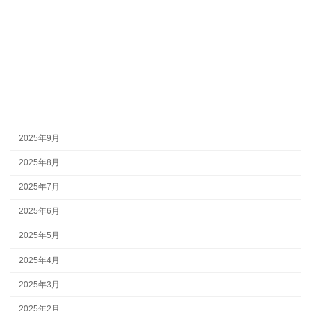
2026年2月
2026年1月
2025年12月
2025年11月
2025年10月
2025年9月
2025年8月
2025年7月
2025年6月
2025年5月
2025年4月
2025年3月
2025年2月