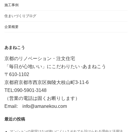
施工事例
住まいづくりブログ
企業概要
あまねこう
京都のリノベーション・注文住宅
「毎日が心地いい」にこだわりたい -あまねこう
〒610-1102
京都府京都市西京区御陵大枝山町3-11-6
TEL:090-5901-3148
（営業の電話は固くお断りします）
Email: info@amanekou.com
最近の投稿
マンションの和室はなぜ使いにくい？それでも設けられる理由と活用法