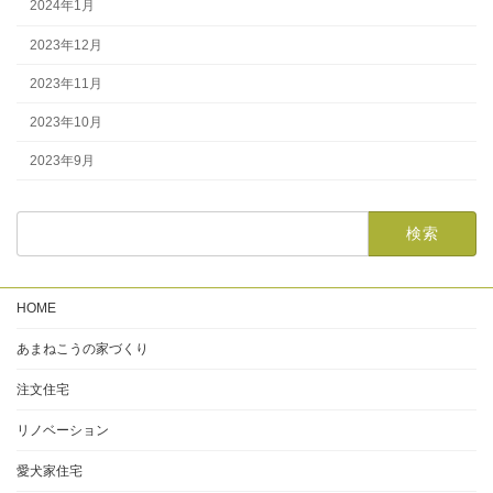
2024年1月
2023年12月
2023年11月
2023年10月
2023年9月
HOME
あまねこうの家づくり
注文住宅
リノベーション
愛犬家住宅