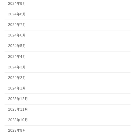
2024年9月
2024年8月
2024年7月
2024年6月
2024年5月
2024年4月
2024年3月
2024年2月
2024年1月
2023年12月
2023年11月
2023年10月
2023年9月