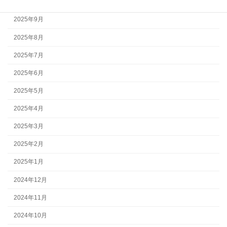
2025年10月
2025年9月
2025年8月
2025年7月
2025年6月
2025年5月
2025年4月
2025年3月
2025年2月
2025年1月
2024年12月
2024年11月
2024年10月