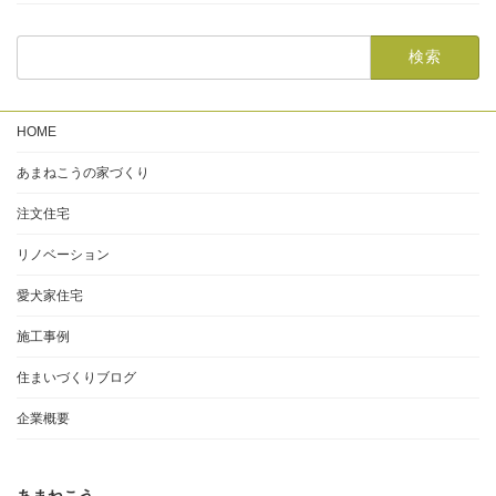
HOME
あまねこうの家づくり
注文住宅
リノベーション
愛犬家住宅
施工事例
住まいづくりブログ
企業概要