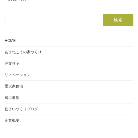
HOME
あまねこうの家づくり
注文住宅
リノベーション
愛犬家住宅
施工事例
住まいづくりブログ
企業概要