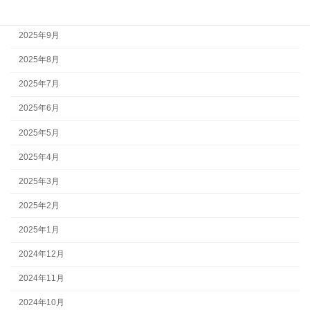
2025年10月
2025年9月
2025年8月
2025年7月
2025年6月
2025年5月
2025年4月
2025年3月
2025年2月
2025年1月
2024年12月
2024年11月
2024年10月