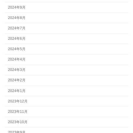
2024年9月
2024年8月
2024年7月
2024年6月
2024年5月
2024年4月
2024年3月
2024年2月
2024年1月
2023年12月
2023年11月
2023年10月
2023年9月