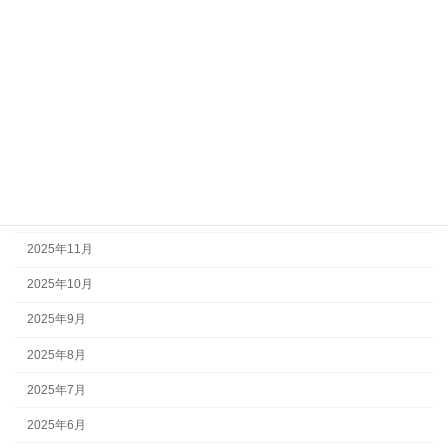
2026年6月
2026年5月
2026年4月
2026年3月
2026年2月
2026年1月
2025年12月
2025年11月
2025年10月
2025年9月
2025年8月
2025年7月
2025年6月