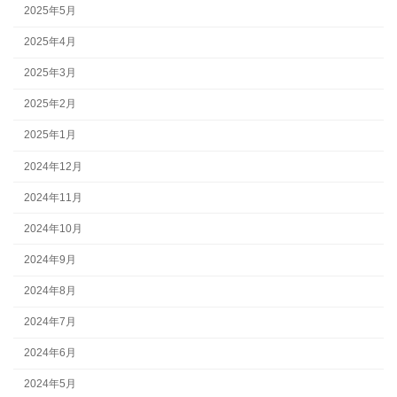
2025年5月
2025年4月
2025年3月
2025年2月
2025年1月
2024年12月
2024年11月
2024年10月
2024年9月
2024年8月
2024年7月
2024年6月
2024年5月