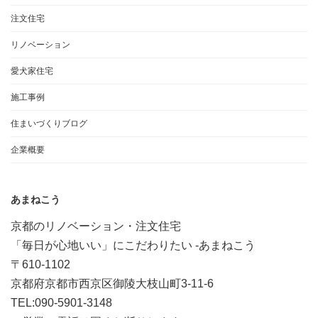
注文住宅
リノベーション
愛犬家住宅
施工事例
住まいづくりブログ
企業概要
あまねこう
京都のリノベーション・注文住宅
「毎日が心地いい」にこだわりたい -あまねこう
〒610-1102
京都府京都市西京区御陵大枝山町3-11-6
TEL:090-5901-3148