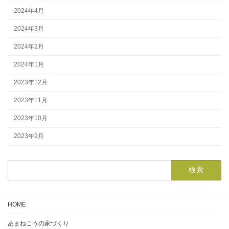
2024年4月
2024年3月
2024年2月
2024年1月
2023年12月
2023年11月
2023年10月
2023年9月
HOME
あまねこうの家づくり