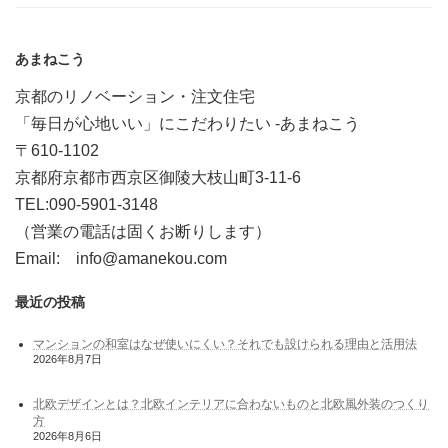
あまねこう
京都のリノベーション・注文住宅
「毎日が心地いい」にこだわりたい -あまねこう
〒610-1102
京都府京都市西京区御陵大枝山町3-11-6
TEL:090-5901-3148
（営業の電話は固くお断りします）
Email: info@amanekou.com
最近の投稿
マンションの和室はなぜ使いにくい？それでも設けられる理由と活用法
2026年8月7日
北欧デザインとは？北欧インテリアに合わないものと北欧風外装のつくり
方
2026年8月6日