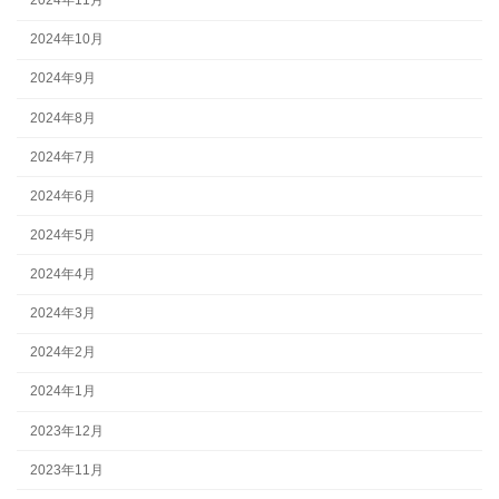
2024年11月
2024年10月
2024年9月
2024年8月
2024年7月
2024年6月
2024年5月
2024年4月
2024年3月
2024年2月
2024年1月
2023年12月
2023年11月