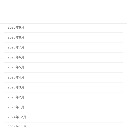
2025年11月
2025年10月
2025年9月
2025年8月
2025年7月
2025年6月
2025年5月
2025年4月
2025年3月
2025年2月
2025年1月
2024年12月