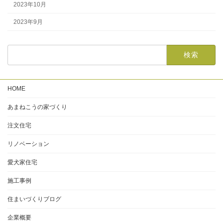
2023年10月
2023年9月
HOME
あまねこうの家づくり
注文住宅
リノベーション
愛犬家住宅
施工事例
住まいづくりブログ
企業概要