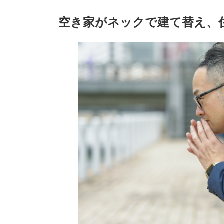
空き家がネックで建て替え、