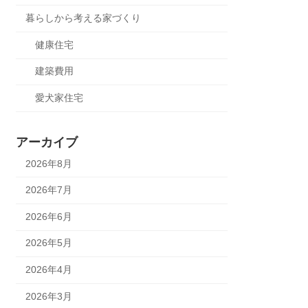
暮らしから考える家づくり
健康住宅
建築費用
愛犬家住宅
アーカイブ
2026年8月
2026年7月
2026年6月
2026年5月
2026年4月
2026年3月