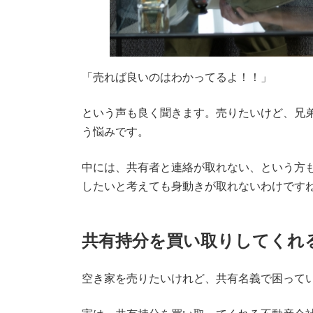
「売れば良いのはわかってるよ！！」
という声も良く聞きます。売りたいけど、兄
う悩みです。
中には、共有者と連絡が取れない、という方
したいと考えても身動きが取れないわけです
共有持分を買い取りしてくれ
空き家を売りたいけれど、共有名義で困って