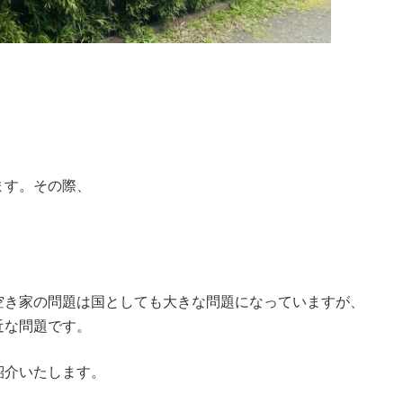
ます。その際、
空き家の問題は国としても大きな問題になっていますが、
近な問題です。
紹介いたします。