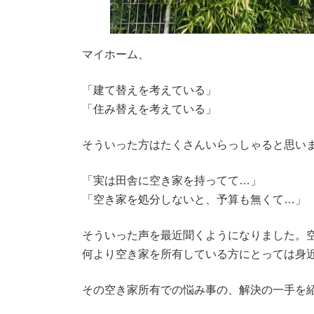
マイホーム、
「建て替えを考えている」
「住み替えを考えている」
そういった方はたくさんいらっしゃると思い
「実は田舎に空き家を持ってて…」
「空き家を処分しないと、予算も無くて…」
そういった声を最近聞くようになりました。
何より空き家を所有している方にとっては身
その空き家所有での悩み事の、解決の一手を