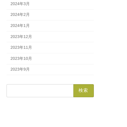
2024年3月
2024年2月
2024年1月
2023年12月
2023年11月
2023年10月
2023年9月