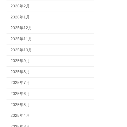
2026年2月
2026年1月
2025年12月
2025年11月
2025年10月
2025年9月
2025年8月
2025年7月
2025年6月
2025年5月
2025年4月
2025年3月