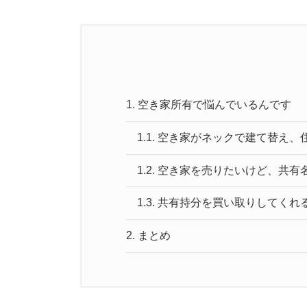
1.
空き家所有で悩んでいるんです
1.1.
空き家がネックで建て替え、
1.2.
空き家を売りたいけど、共有
1.3.
共有持分を買い取りしてくれ
2.
まとめ