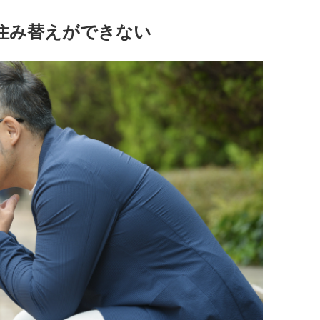
住み替えができない