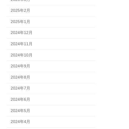
2025年2月
2025年1月
2024年12月
2024年11月
2024年10月
2024年9月
2024年8月
2024年7月
2024年6月
2024年5月
2024年4月