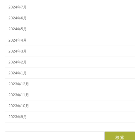
2024年7月
2024年6月
2024年5月
2024年4月
2024年3月
2024年2月
2024年1月
2023年12月
2023年11月
2023年10月
2023年9月