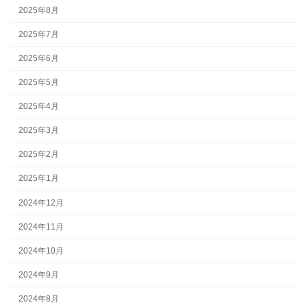
2025年8月
2025年7月
2025年6月
2025年5月
2025年4月
2025年3月
2025年2月
2025年1月
2024年12月
2024年11月
2024年10月
2024年9月
2024年8月