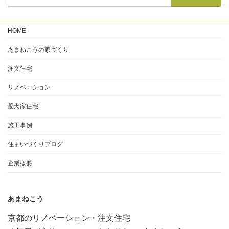
HOME
あまねこうの家づくり
注文住宅
リノベーション
愛犬家住宅
施工事例
住まいづくりブログ
企業概要
あまねこう
京都のリノベーション・注文住宅