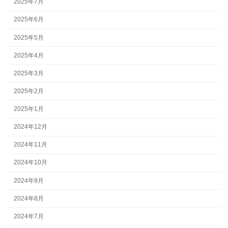
2025年7月
2025年6月
2025年5月
2025年4月
2025年3月
2025年2月
2025年1月
2024年12月
2024年11月
2024年10月
2024年9月
2024年8月
2024年7月