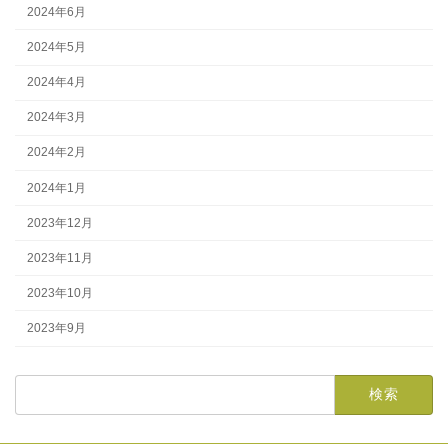
2024年6月
2024年5月
2024年4月
2024年3月
2024年2月
2024年1月
2023年12月
2023年11月
2023年10月
2023年9月