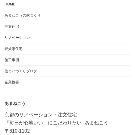
HOME
あまねこうの家づくり
注文住宅
リノベーション
愛犬家住宅
施工事例
住まいづくりブログ
企業概要
あまねこう
京都のリノベーション・注文住宅
「毎日が心地いい」にこだわりたい -あまねこう
〒610-1102