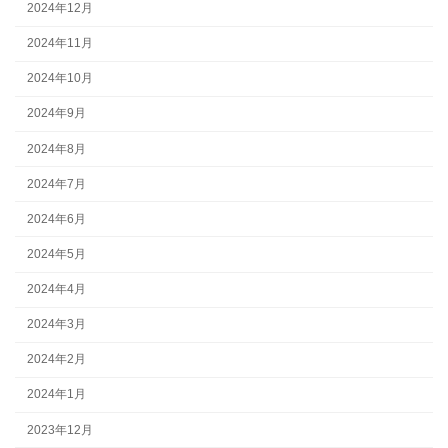
2024年12月
2024年11月
2024年10月
2024年9月
2024年8月
2024年7月
2024年6月
2024年5月
2024年4月
2024年3月
2024年2月
2024年1月
2023年12月