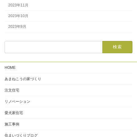
2023年11月
2023年10月
2023年9月
HOME
あまねこうの家づくり
注文住宅
リノベーション
愛犬家住宅
施工事例
住まいづくりブログ