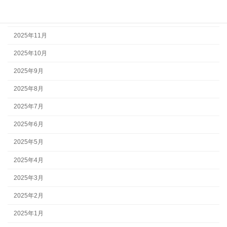
2025年12月
2025年11月
2025年10月
2025年9月
2025年8月
2025年7月
2025年6月
2025年5月
2025年4月
2025年3月
2025年2月
2025年1月