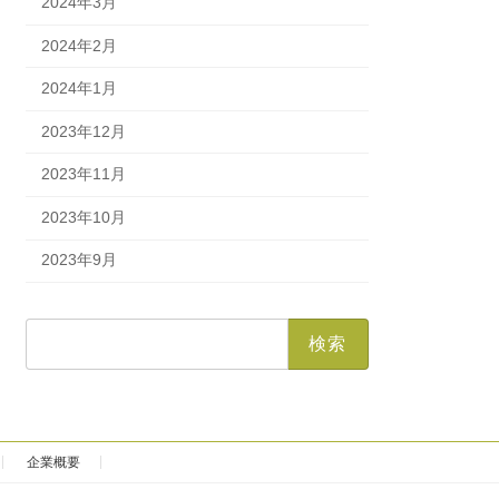
2024年3月
2024年2月
2024年1月
2023年12月
2023年11月
2023年10月
2023年9月
企業概要