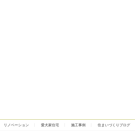
リノベーション
愛犬家住宅
施工事例
住まいづくりブログ