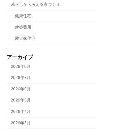
暮らしから考える家づくり
健康住宅
建築費用
愛犬家住宅
アーカイブ
2026年8月
2026年7月
2026年6月
2026年5月
2026年4月
2026年3月