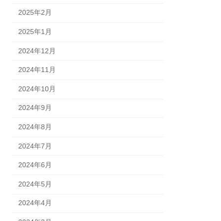
2025年2月
2025年1月
2024年12月
2024年11月
2024年10月
2024年9月
2024年8月
2024年7月
2024年6月
2024年5月
2024年4月