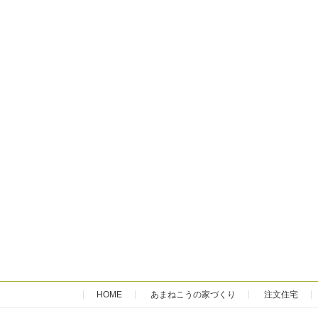
HOME
あまねこうの家づくり
注文住宅