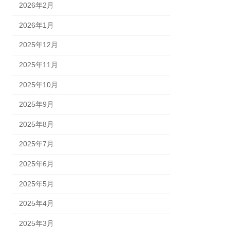
2026年2月
2026年1月
2025年12月
2025年11月
2025年10月
2025年9月
2025年8月
2025年7月
2025年6月
2025年5月
2025年4月
2025年3月