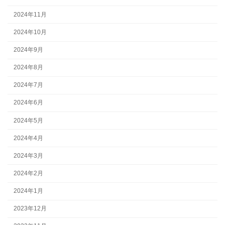
2024年11月
2024年10月
2024年9月
2024年8月
2024年7月
2024年6月
2024年5月
2024年4月
2024年3月
2024年2月
2024年1月
2023年12月