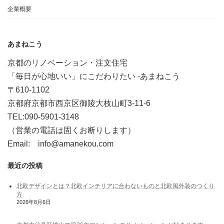
企業概要
あまねこう
京都のリノベーション・注文住宅
「毎日が心地いい」にこだわりたい -あまねこう
〒610-1102
京都府京都市西京区御陵大枝山町3-11-6
TEL:090-5901-3148
（営業の電話は固くお断りします）
Email: info@amanekou.com
最近の投稿
北欧デザインとは？北欧インテリアに合わないものと北欧風外装のつくり
方
2026年8月6日