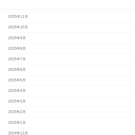
2025年12月
2025年11月
2025年10月
2025年9月
2025年8月
2025年7月
2025年6月
2025年5月
2025年4月
2025年3月
2025年2月
2025年1月
2024年12月