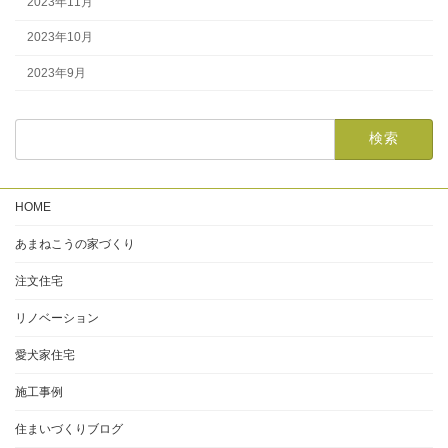
2023年11月
2023年10月
2023年9月
HOME
あまねこうの家づくり
注文住宅
リノベーション
愛犬家住宅
施工事例
住まいづくりブログ