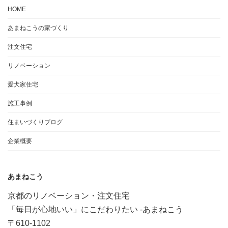
HOME
あまねこうの家づくり
注文住宅
リノベーション
愛犬家住宅
施工事例
住まいづくりブログ
企業概要
あまねこう
京都のリノベーション・注文住宅
「毎日が心地いい」にこだわりたい -あまねこう
〒610-1102