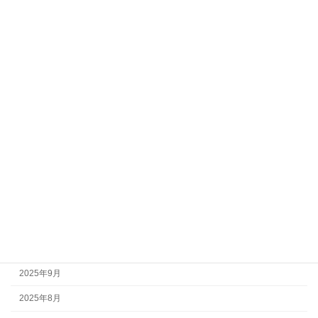
2026年7月
2026年6月
2026年5月
2026年4月
2026年3月
2026年2月
2026年1月
2025年12月
2025年11月
2025年10月
2025年9月
2025年8月