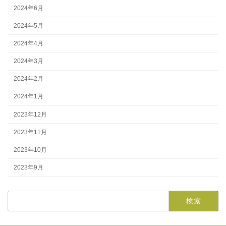
2024年6月
2024年5月
2024年4月
2024年3月
2024年2月
2024年1月
2023年12月
2023年11月
2023年10月
2023年9月