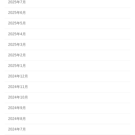
2025年7月
2025年6月
2025年5月
2025年4月
2025年3月
2025年2月
2025年1月
2024年12月
2024年11月
2024年10月
2024年9月
2024年8月
2024年7月